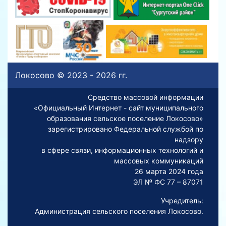
Локосово © 2023 - 2026 гг.
Средство массовой информации
«Официальный Интернет - сайт муниципального
образования сельское поселение Локосово»
зарегистрировано Федеральной службой по
надзору
в сфере связи, информационных технологий и
массовых коммуникаций
26 марта 2024 года
ЭЛ № ФС 77 – 87071
Учредитель:
Администрация сельского поселения Локосово.