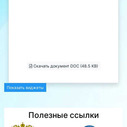
Скачать документ DOC (48.5 KB)
Показать виджеты
Полезные ссылки