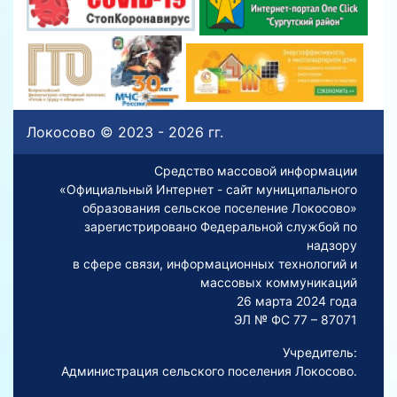
Локосово © 2023 - 2026 гг.
Средство массовой информации
«Официальный Интернет - сайт муниципального
образования сельское поселение Локосово»
зарегистрировано Федеральной службой по
надзору
в сфере связи, информационных технологий и
массовых коммуникаций
26 марта 2024 года
ЭЛ № ФС 77 – 87071
Учредитель:
Администрация сельского поселения Локосово.