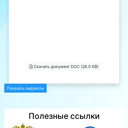
Скачать документ DOC (26.0 KB)
Показать виджеты
Полезные ссылки