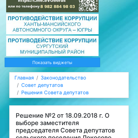
Показать виджеты
Главная
Законодательство
Совет депутатов
Решения Совета депутатов
Решение №2 от 18.09.2018 г. О
выборе заместителя
председателя Совета депутатов
сельского поселения Локосово