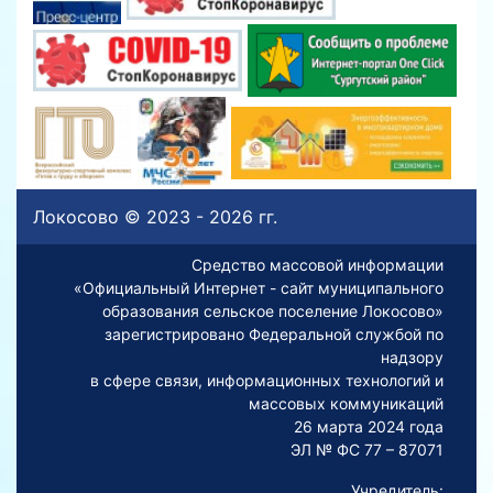
Локосово © 2023 - 2026 гг.
Средство массовой информации
«Официальный Интернет - сайт муниципального
образования сельское поселение Локосово»
зарегистрировано Федеральной службой по
надзору
в сфере связи, информационных технологий и
массовых коммуникаций
26 марта 2024 года
ЭЛ № ФС 77 – 87071
Учредитель: