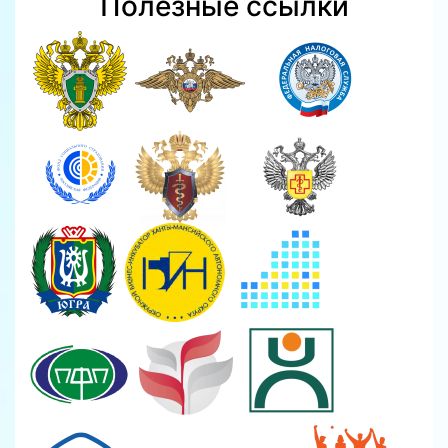
Полезные ссылки