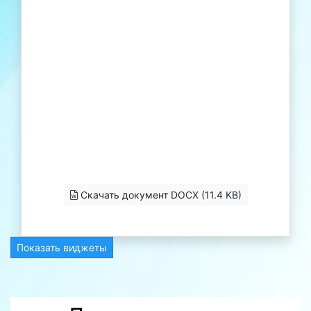
Скачать документ DOCX (11.4 KB)
Показать виджеты