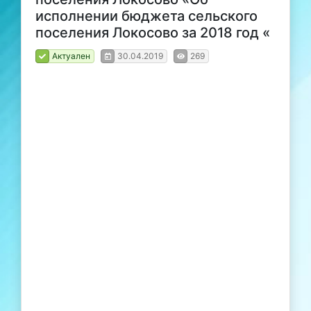
исполнении бюджета сельского
поселения Локосово за 2018 год «
Актуален
30.04.2019
269