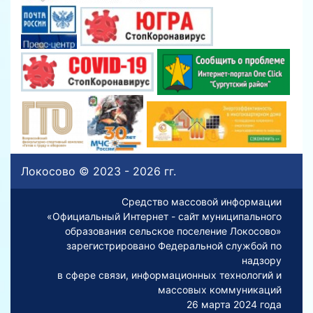
Локосово © 2023 - 2026 гг.
Средство массовой информации
«Официальный Интернет - сайт муниципального
образования сельское поселение Локосово»
зарегистрировано Федеральной службой по
надзору
в сфере связи, информационных технологий и
массовых коммуникаций
26 марта 2024 года