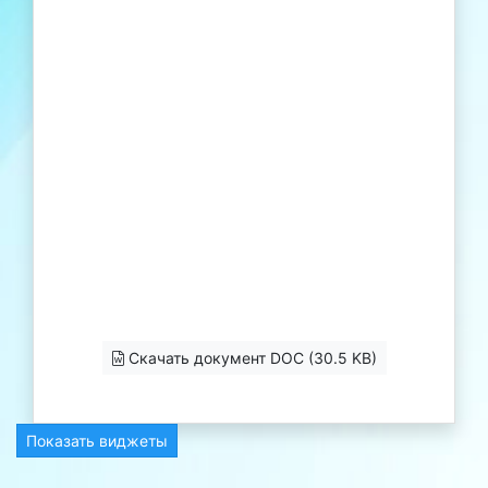
Скачать документ DOC (30.5 KB)
Показать виджеты