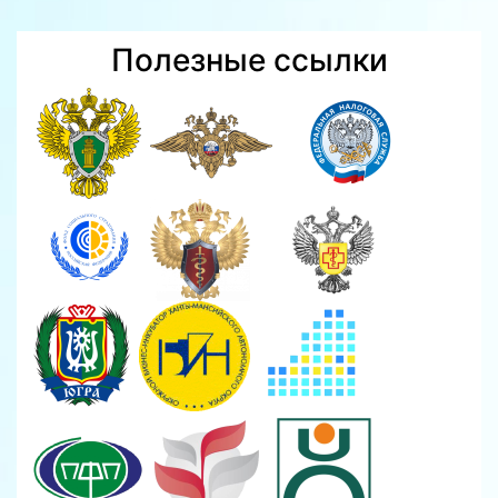
Полезные ссылки