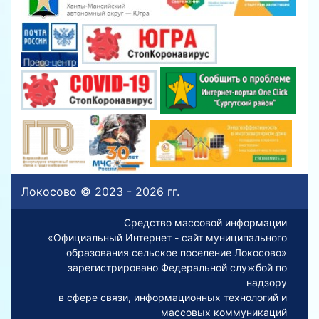
Локосово © 2023 - 2026 гг.
Средство массовой информации
«Официальный Интернет - сайт муниципального
образования сельское поселение Локосово»
зарегистрировано Федеральной службой по
надзору
в сфере связи, информационных технологий и
массовых коммуникаций