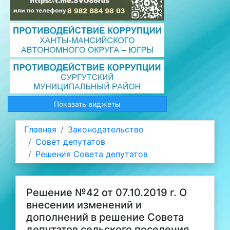
Показать виджеты
Главная
Законодательство
Совет депутатов
Решения Совета депутатов
Решение №42 от 07.10.2019 г. О
внесении изменений и
дополнений в решение Совета
депутатов сельского поселения