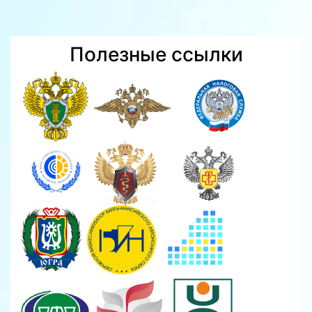
Полезные ссылки