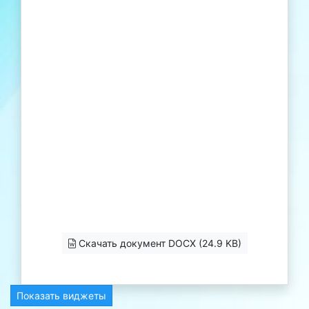
Скачать документ DOCX (24.9 KB)
Показать виджеты