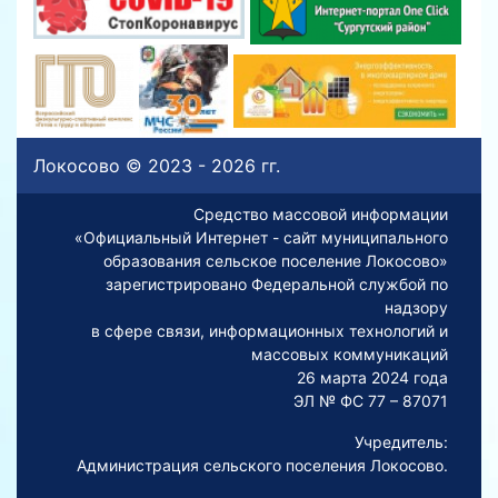
Локосово © 2023 - 2026 гг.
Средство массовой информации
«Официальный Интернет - сайт муниципального
образования сельское поселение Локосово»
зарегистрировано Федеральной службой по
надзору
в сфере связи, информационных технологий и
массовых коммуникаций
26 марта 2024 года
ЭЛ № ФС 77 – 87071
Учредитель:
Администрация сельского поселения Локосово.