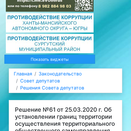
Показать виджеты
Главная
Законодательство
Совет депутатов
Решения Совета депутатов
Решение №61 от 25.03.2020 г. Об
установлении границ территории
осуществления территориального
общественного самоуправления