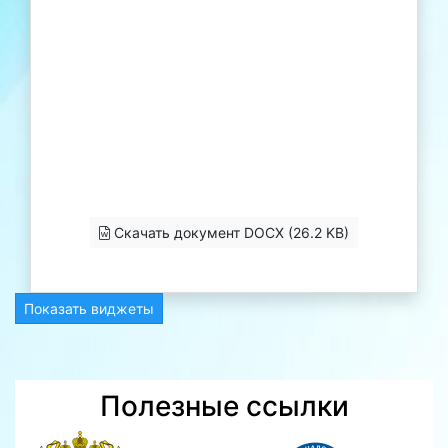
Скачать документ DOCX (26.2 KB)
Показать виджеты
Полезные ссылки