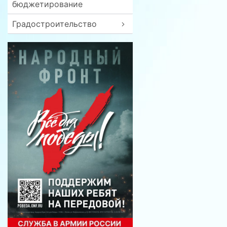
бюджетирование
Градостроительство