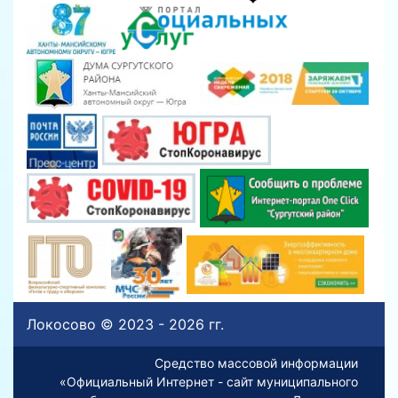
Локосово © 2023 - 2026 гг.
Средство массовой информации
«Официальный Интернет - сайт муниципального