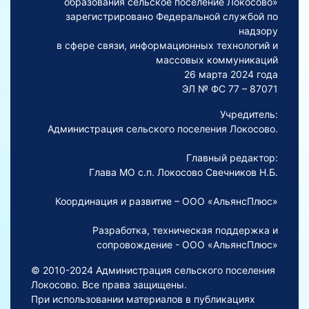
образования сельское поселение Локосово»
зарегистрировано Федеральной службой по
надзору
в сфере связи, информационных технологий и
массовых коммуникаций
26 марта 2024 года
ЭЛ № ФС 77 – 87071
Учредитель:
Администрация сельского поселения Локосово.
Главный редактор:
Глава МО с.п. Локосово Свечников Н.Б.
Координация и развитие – ООО «АльянсПлюс»
Разработка, техническая поддержка и
сопровождение - ООО «АльянсПлюс»
© 2010-2024 Администрация сельского поселения
Локосово. Все права защищены.
При использовании материалов в публикациях