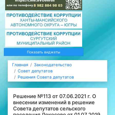
Показать виджеты
Главная
Законодательство
Совет депутатов
Решения Совета депутатов
Решение №113 от 07.06.2021 г. О
внесении изменений в решение
Совета депутатов сельского
поселения Локосово от 01.07.2019