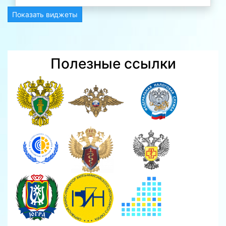
Показать виджеты
Полезные ссылки