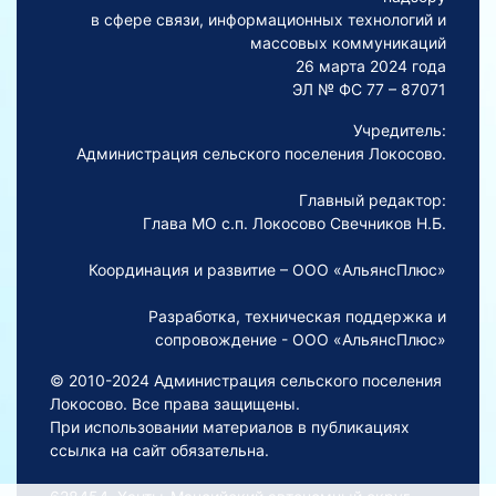
в сфере связи, информационных технологий и
массовых коммуникаций
26 марта 2024 года
ЭЛ № ФС 77 – 87071
Учредитель:
Администрация сельского поселения Локосово.
Главный редактор:
Глава МО с.п. Локосово Свечников Н.Б.
Координация и развитие – ООО «АльянсПлюс»
Разработка, техническая поддержка и
сопровождение - ООО «АльянсПлюс»
© 2010-2024 Администрация сельского поселения
Локосово. Все права защищены.
При использовании материалов в публикациях
ссылка на сайт обязательна.