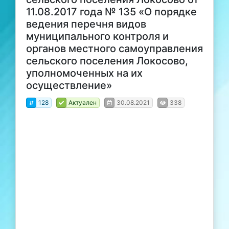
11.08.2017 года № 135 «О порядке
ведения перечня видов
муниципального контроля и
органов местного самоуправления
сельского поселения Локосово,
уполномоченных на их
осуществление»
128
Актуален
30.08.2021
338