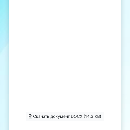
Скачать документ DOCX (14.3 KB)