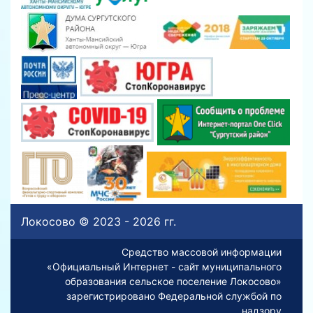
Локосово © 2023 - 2026 гг.
Средство массовой информации
«Официальный Интернет - сайт муниципального
образования сельское поселение Локосово»
зарегистрировано Федеральной службой по
надзору