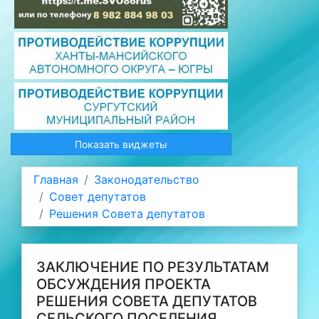
Показать виджеты
Главная
Законодательство
Совет депутатов
Решения Совета депутатов
ЗАКЛЮЧЕНИЕ ПО РЕЗУЛЬТАТАМ
ОБСУЖДЕНИЯ ПРОЕКТА
РЕШЕНИЯ СОВЕТА ДЕПУТАТОВ
СЕЛЬСКОГО ПОСЕЛЕНИЯ