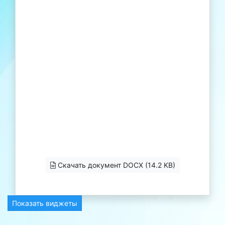
Скачать документ DOCX (14.2 KB)
Показать виджеты