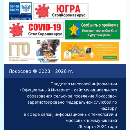
Локосово © 2023 - 2026 гг.
Средство массовой информации
«Официальный Интернет - сайт муниципального
образования сельское поселение Локосово»
зарегистрировано Федеральной службой по
надзору
в сфере связи, информационных технологий и
массовых коммуникаций
26 марта 2024 года