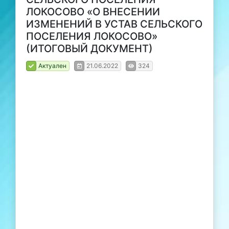
ЛОКОСОВО «О ВНЕСЕНИИ
ИЗМЕНЕНИЙ В УСТАВ СЕЛЬСКОГО
ПОСЕЛЕНИЯ ЛОКОСОВО»
(ИТОГОВЫЙ ДОКУМЕНТ)
Актуален
21.06.2022
324