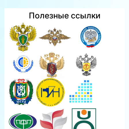
Полезные ссылки