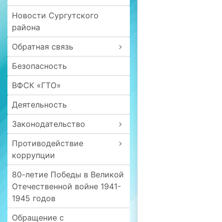
Новости Сургутского
района
Обратная связь
Безопасность
ВФСК «ГТО»
Деятельность
Законодательство
Противодействие
коррупции
80-летие Победы в Великой
Отечественной войне 1941-
1945 годов
Обращение с