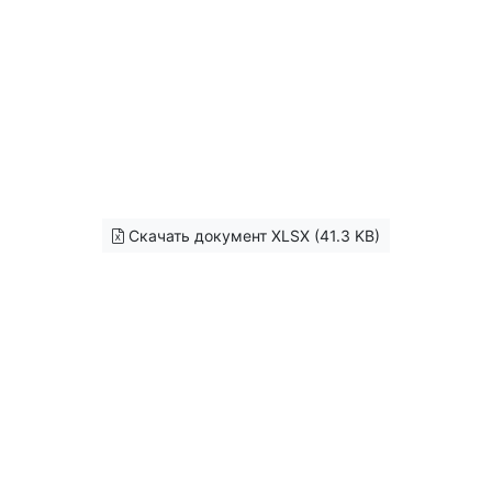
Скачать документ XLSX (41.3 KB)