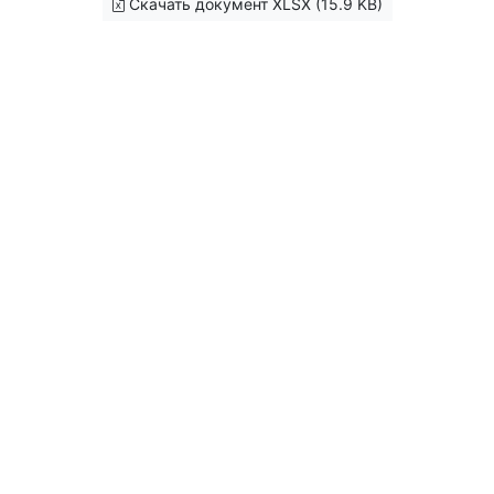
Скачать документ XLSX (15.9 KB)