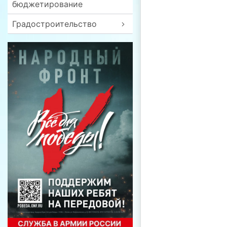
бюджетирование
Градостроительство