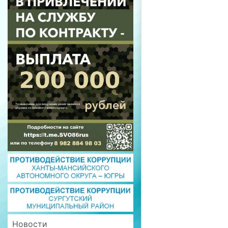
Новости