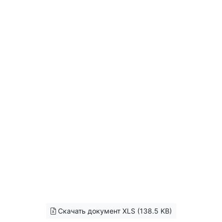
Скачать документ XLS (138.5 KB)