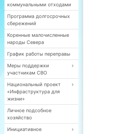
коммунальными отходами
Программа долгосрочных
сбережений
Коренные малочисленные
народы Севера
График работы переправы
Меры поддержки
участникам СВО
Национальный проект
«Инфраструктура для
жизни»
Личное подсобное
хозяйство
Инициативное