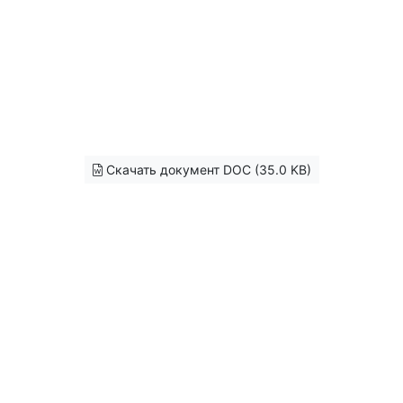
Скачать документ DOC (35.0 KB)