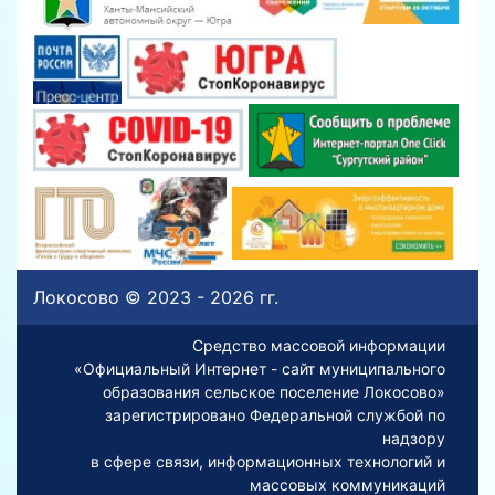
Локосово © 2023 - 2026 гг.
Средство массовой информации
«Официальный Интернет - сайт муниципального
образования сельское поселение Локосово»
зарегистрировано Федеральной службой по
надзору
в сфере связи, информационных технологий и
массовых коммуникаций