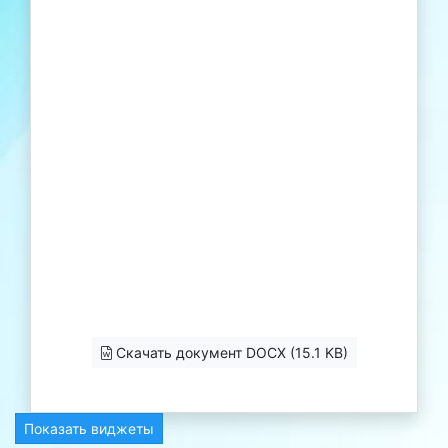
Скачать документ DOCX (15.1 KB)
Показать виджеты