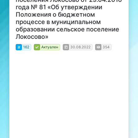
года № 81 «Об утверждении
Положения о бюджетном
процессе в муниципальном
образовании сельское поселение
Локосово»
162
Актуален
30.08.2022
354