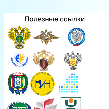
Полезные ссылки