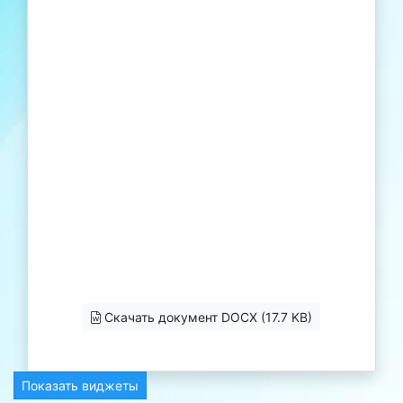
Скачать документ DOCX (17.7 KB)
Показать виджеты