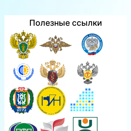
Полезные ссылки