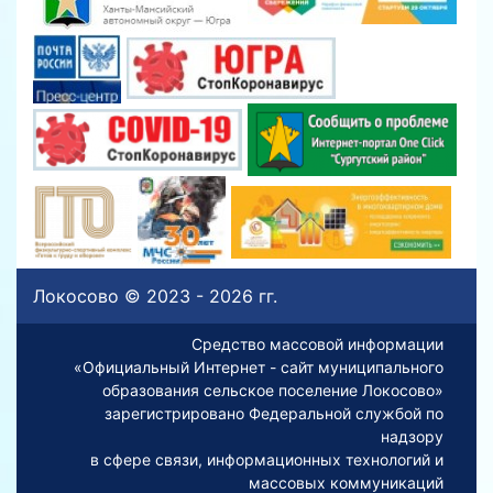
Локосово © 2023 - 2026 гг.
Средство массовой информации
«Официальный Интернет - сайт муниципального
образования сельское поселение Локосово»
зарегистрировано Федеральной службой по
надзору
в сфере связи, информационных технологий и
массовых коммуникаций