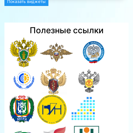
Показать виджеты
Полезные ссылки