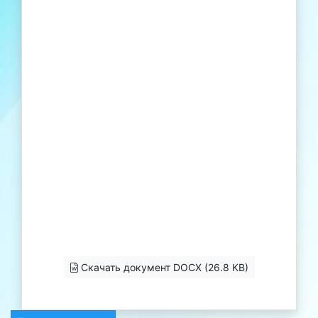
Скачать документ DOCX (26.8 KB)