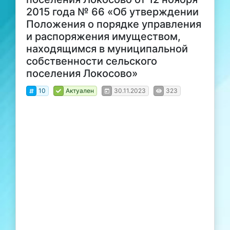
2015 года № 66 «Об утверждении
Положения о порядке управления
и распоряжения имуществом,
находящимся в муниципальной
собственности сельского
поселения Локосово»
10
Актуален
30.11.2023
323