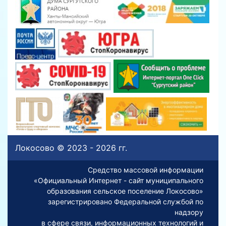
Локосово © 2023 - 2026 гг.
Средство массовой информации
«Официальный Интернет - сайт муниципального
образования сельское поселение Локосово»
зарегистрировано Федеральной службой по
надзору
в сфере связи, информационных технологий и