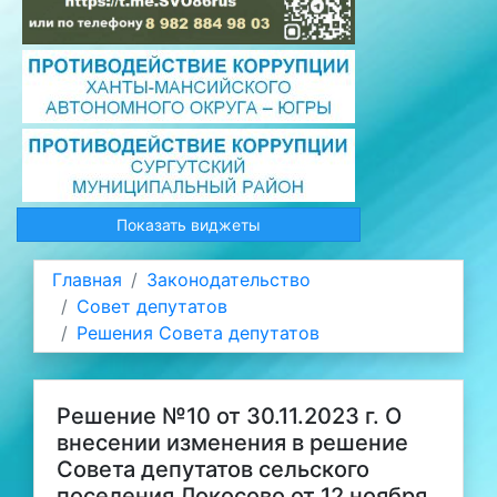
Показать виджеты
Главная
Законодательство
Совет депутатов
Решения Совета депутатов
Решение №10 от 30.11.2023 г. О
внесении изменения в решение
Совета депутатов сельского
поселения Локосово от 12 ноября