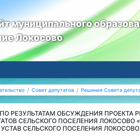
т муниципального образов
ние Локосово
ательство
Совет депутатов
Решения Совета депут
ПО РЕЗУЛЬТАТАМ ОБСУЖДЕНИЯ ПРОЕКТА 
ТАТОВ СЕЛЬСКОГО ПОСЕЛЕНИЯ ЛОКОСОВО 
 УСТАВ СЕЛЬСКОГО ПОСЕЛЕНИЯ ЛОКОСОВО