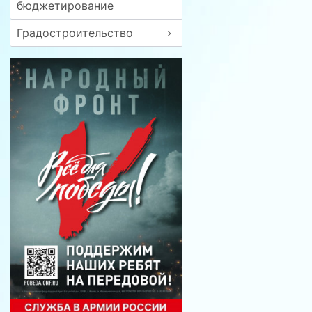
бюджетирование
Градостроительство