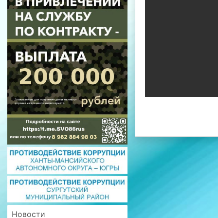
Новости