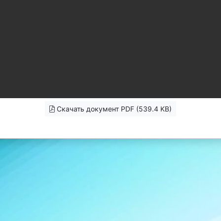
Скачать документ PDF (539.4 KB)