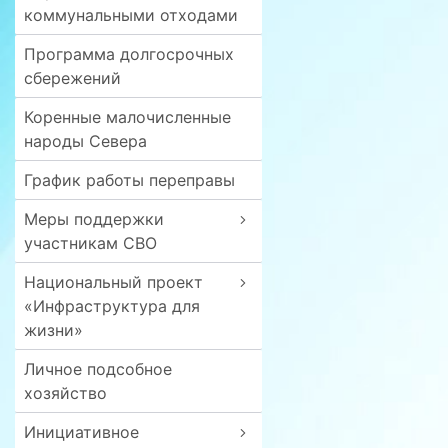
коммунальными отходами
Программа долгосрочных
сбережений
Коренные малочисленные
народы Севера
График работы переправы
Меры поддержки
участникам СВО
Национальный проект
«Инфраструктура для
жизни»
Личное подсобное
хозяйство
Инициативное