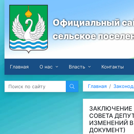
Официальный сай
сельское поселе
Главная
О нас
Власть
Контакты
Главная
Законод
ЗАКЛЮЧЕНИЕ 
СОВЕТА ДЕПУ
ИЗМЕНЕНИЙ В
ДОКУМЕНТ)