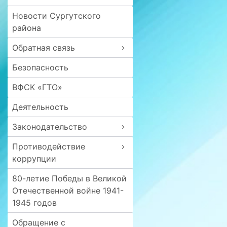
Новости Сургутского
района
Обратная связь
Безопасность
ВФСК «ГТО»
Деятельность
Законодательство
Противодействие
коррупции
80-летие Победы в Великой
Отечественной войне 1941-
1945 годов
Обращение с