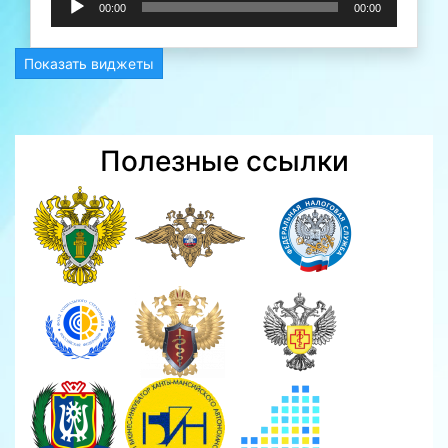
00:00
00:00
Показать виджеты
Полезные ссылки