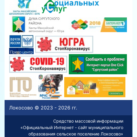
Локосово © 2023 - 2026 гг.
Средство массовой информации
«Официальный Интернет - сайт муниципального
образования сельское поселение Локосово»