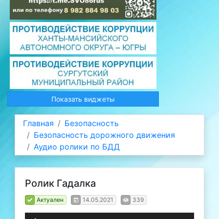
Показать виджеты
Главная
Безопасность
Безопасность дорожного движения
Аудио ролики по БДД
Ролик Гадалка
Актуален
14.05.2021
339
Аудиоплеер