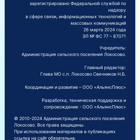
зарегистрировано Федеральной службой по
надзору
в сфере связи, информационных технологий и
массовых коммуникаций
26 марта 2024 года
ЭЛ № ФС 77 – 87071
Учредитель:
Администрация сельского поселения Локосово.
Главный редактор:
Глава МО с.п. Локосово Свечников Н.Б.
Координация и развитие – ООО «АльянсПлюс»
Разработка, техническая поддержка и
сопровождение - ООО «АльянсПлюс»
© 2010-2024 Администрация сельского поселения
Локосово. Все права защищены.
При использовании материалов в публикациях
ссылка на сайт обязательна.