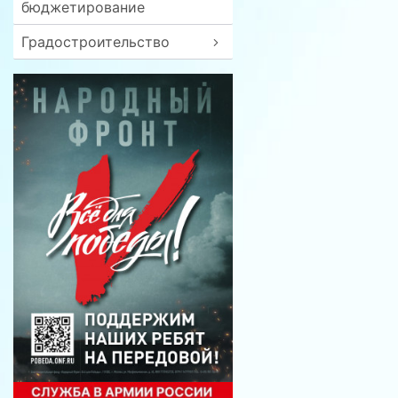
бюджетирование
Градостроительство