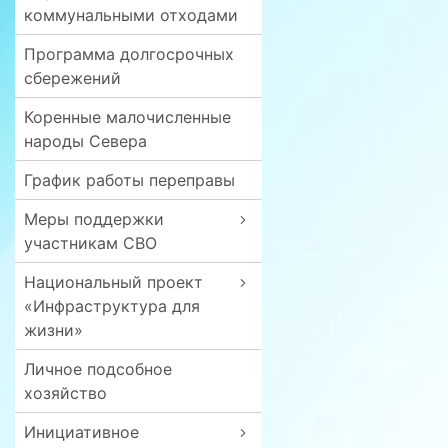
коммунальными отходами
Программа долгосрочных
сбережений
Коренные малочисленные
народы Севера
График работы переправы
Меры поддержки
участникам СВО
Национальный проект
«Инфраструктура для
жизни»
Личное подсобное
хозяйство
Инициативное