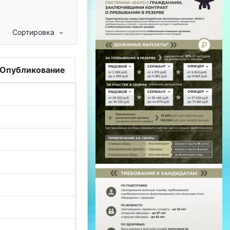
Сортировка
/Опубликование