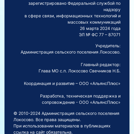
зарегистрировано Федеральной службой по
надзору
в сфере связи, информационных технологий и
массовых коммуникаций
26 марта 2024 года
ЭЛ № ФС 77 – 87071
Учредитель:
Администрация сельского поселения Локосово.
Главный редактор:
Глава МО с.п. Локосово Свечников Н.Б.
Координация и развитие – ООО «АльянсПлюс»
Разработка, техническая поддержка и
сопровождение - ООО «АльянсПлюс»
© 2010-2024 Администрация сельского поселения
Локосово. Все права защищены.
При использовании материалов в публикациях
ссылка на сайт обязательна.