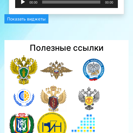
00:00
00:00
Показать виджеты
Полезные ссылки