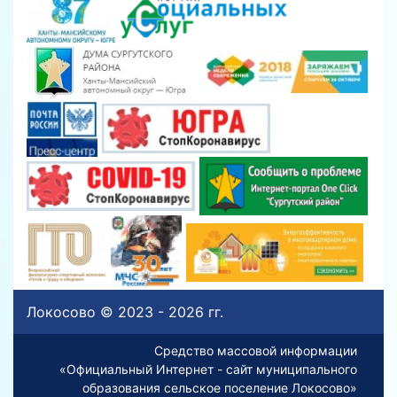
Локосово © 2023 - 2026 гг.
Средство массовой информации
«Официальный Интернет - сайт муниципального
образования сельское поселение Локосово»