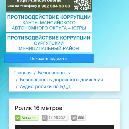
Показать виджеты
Главная
Безопасность
Безопасность дорожного движения
Аудио ролики по БДД
Ролик 16 метров
Актуален
14.05.2021
559
Аудиоплеер