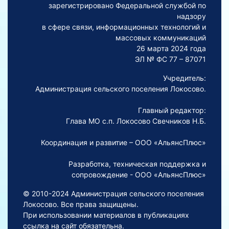
зарегистрировано Федеральной службой по
надзору
в сфере связи, информационных технологий и
массовых коммуникаций
26 марта 2024 года
ЭЛ № ФС 77 – 87071
Учредитель:
Администрация сельского поселения Локосово.
Главный редактор:
Глава МО с.п. Локосово Свечников Н.Б.
Координация и развитие – ООО «АльянсПлюс»
Разработка, техническая поддержка и
сопровождение - ООО «АльянсПлюс»
© 2010-2024 Администрация сельского поселения
Локосово. Все права защищены.
При использовании материалов в публикациях
ссылка на сайт обязательна.