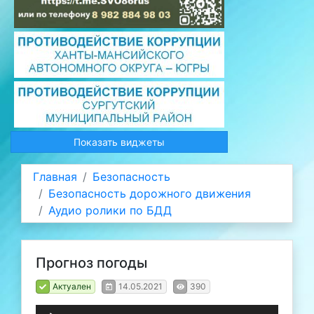
Показать виджеты
Главная
Безопасность
Безопасность дорожного движения
Аудио ролики по БДД
Прогноз погоды
Актуален
14.05.2021
390
Аудиоплеер