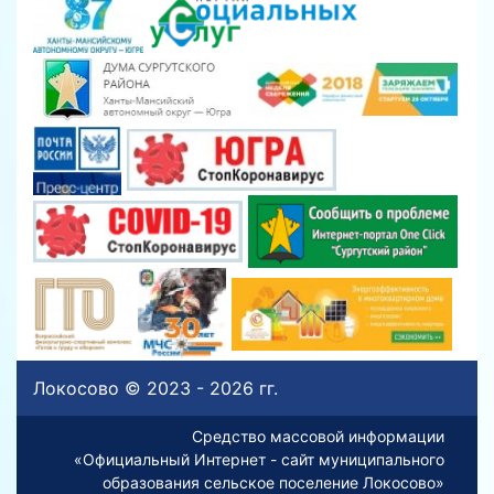
Локосово © 2023 - 2026 гг.
Средство массовой информации
«Официальный Интернет - сайт муниципального
образования сельское поселение Локосово»