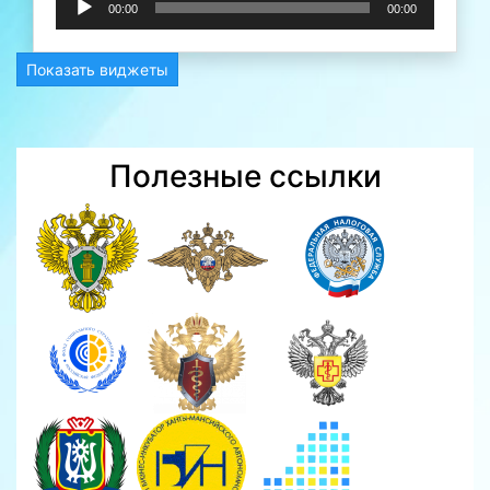
00:00
00:00
Показать виджеты
Полезные ссылки