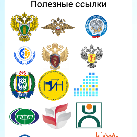
Полезные ссылки