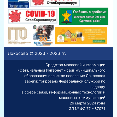
Локосово © 2023 - 2026 гг.
Средство массовой информации
«Официальный Интернет - сайт муниципального
образования сельское поселение Локосово»
зарегистрировано Федеральной службой по
надзору
в сфере связи, информационных технологий и
массовых коммуникаций
26 марта 2024 года
ЭЛ № ФС 77 – 87071