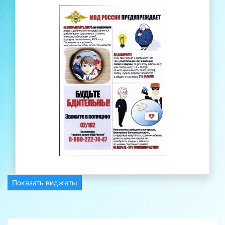
Показать виджеты