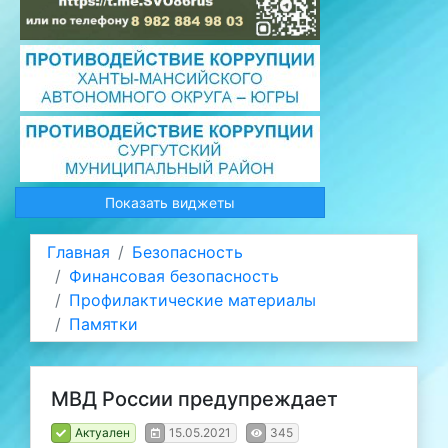
Показать виджеты
Главная
Безопасность
Финансовая безопасность
Профилактические материалы
Памятки
МВД России предупреждает
Актуален
15.05.2021
345