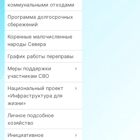
коммунальными отходами
Программа долгосрочных
сбережений
Коренные малочисленные
народы Севера
График работы переправы
Меры поддержки
участникам СВО
Национальный проект
«Инфраструктура для
жизни»
Личное подсобное
хозяйство
Инициативное