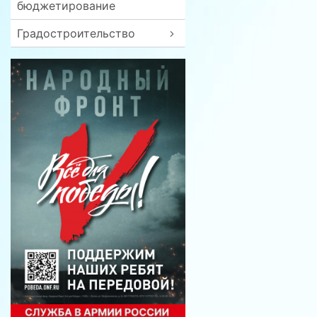
бюджетирование
Градостроительство