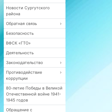
Новости Сургутского
района
Обратная связь
Безопасность
ВФСК «ГТО»
Деятельность
Законодательство
Противодействие
коррупции
80-летие Победы в Великой
Отечественной войне 1941-
1945 годов
Обращение с