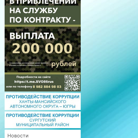
Новости