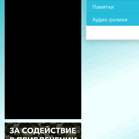
Памятки
Аудио-ролики