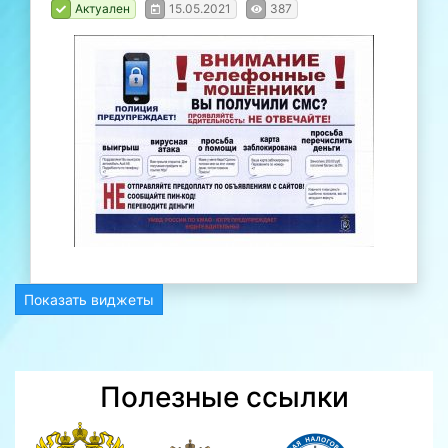
Актуален
15.05.2021
387
Показать виджеты
Полезные ссылки