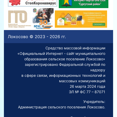
Локосово © 2023 - 2026 гг.
Средство массовой информации
«Официальный Интернет - сайт муниципального
образования сельское поселение Локосово»
зарегистрировано Федеральной службой по
надзору
в сфере связи, информационных технологий и
массовых коммуникаций
26 марта 2024 года
ЭЛ № ФС 77 – 87071
Учредитель:
Администрация сельского поселения Локосово.