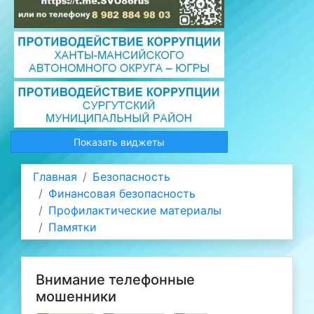
Показать виджеты
Главная
Безопасность
Финансовая безопасность
Профилактические материалы
Памятки
Внимание телефонные
мошенники