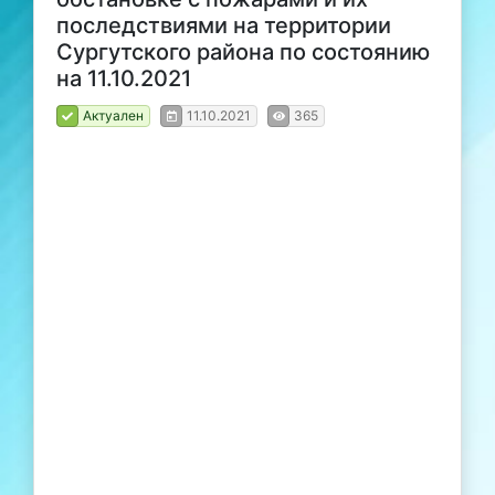
последствиями на территории
Сургутского района по состоянию
на 11.10.2021
Актуален
11.10.2021
365