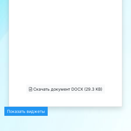
Скачать документ DOCX (29.3 KB)
Показать виджеты