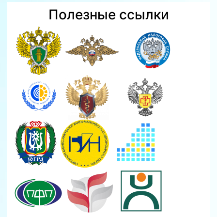
Полезные ссылки