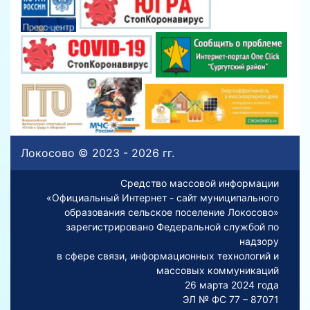
Локосово © 2023 - 2026 гг.
Средство массовой информации
«Официальный Интернет - сайт муниципального
образования сельское поселение Локосово»
зарегистрировано Федеральной службой по
надзору
в сфере связи, информационных технологий и
массовых коммуникаций
26 марта 2024 года
ЭЛ № ФС 77 – 87071