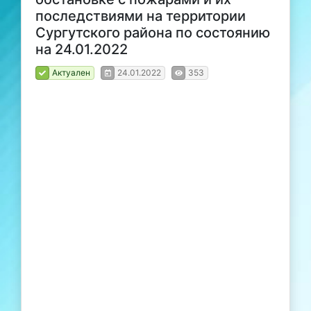
последствиями на территории
Сургутского района по состоянию
на 24.01.2022
Актуален
24.01.2022
353