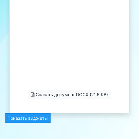
Скачать документ DOCX (21.6 KB)
Показать виджеты