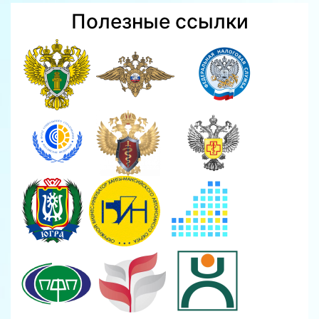
Полезные ссылки