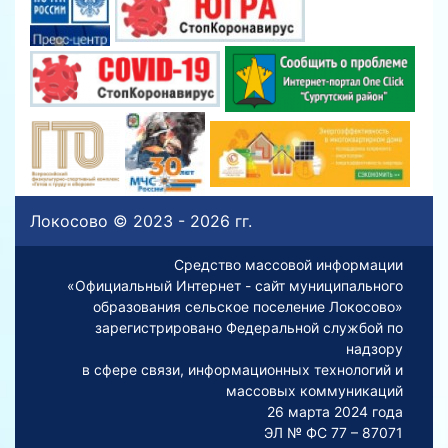
Локосово © 2023 - 2026 гг.
Средство массовой информации
«Официальный Интернет - сайт муниципального
образования сельское поселение Локосово»
зарегистрировано Федеральной службой по
надзору
в сфере связи, информационных технологий и
массовых коммуникаций
26 марта 2024 года
ЭЛ № ФС 77 – 87071