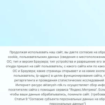
Продолжая использовать наш сайт, вы даете согласие на обр
cookie, пользовательских данных (сведения о местоположении
ОС; тип и версия Браузера; тип устройства и разрешение его э
откуда пришел на сайт пользователь; с какого сайта или по как
ОС и Браузера; какие страницы открывает и на какие кноп
пользователь; ip-адрес) в целях функционирования сайта,
ретаргетинга и проведения статистических исследований 
Интернет-ресурс aktanysh-rdk.ru осуществляет сбор инф
посетителях сайта с помощью сервиса "Яндекс.Метрика". Если
чтобы ваши данные обрабатывались, покиньте сайт. (требов
Статья 9 "Согласие субъекта персональных данных на обр
персональных данных")