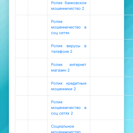
Ролик банковское
мошенничество 2
Ролик
мошенничество в
соц сетях
Ролик вирусы в
телефоне 2
Ролик интернет
магазин 2
Ролик кредитные
мошенники 2
Ролик
мошенничество в
соц сетях 2
Социальное
мошенничество