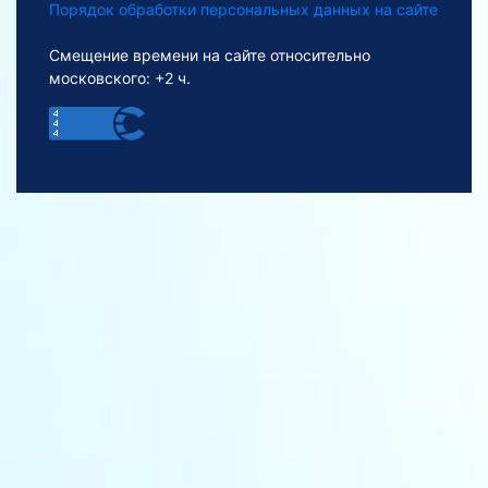
Порядок обработки персональных данных на сайте
Смещение времени на сайте относительно
московского: +2 ч.