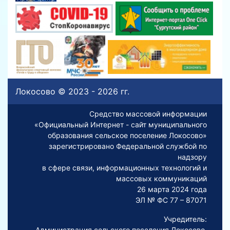
Локосово © 2023 - 2026 гг.
Средство массовой информации
«Официальный Интернет - сайт муниципального
образования сельское поселение Локосово»
зарегистрировано Федеральной службой по
надзору
в сфере связи, информационных технологий и
массовых коммуникаций
26 марта 2024 года
ЭЛ № ФС 77 – 87071
Учредитель:
Администрация сельского поселения Локосово.