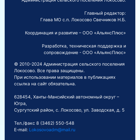
Главный редактор:
Глава МО с.п. Локосово Свечников Н.Б.
Координация и развитие – ООО «АльянсПлюс»
Разработка, техническая поддержка и
сопровождение - ООО «АльянсПлюс»
© 2010-2024 Администрация сельского поселения
Локосово. Все права защищены.
При использовании материалов в публикациях
ссылка на сайт обязательна.
628454, Ханты-Мансийский автономный округ –
Югра,
Сургутский район, с. Локосово, ул. Заводская, д. 5
Тел./факс 8 (3462) 550-548
E-mail:
Lokosovoadm@mail.ru