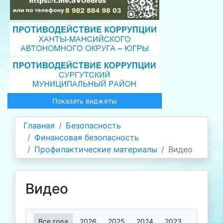
Показать виджеты
Главная
Безопасность
Финансовая безопасность
Профилактические материалы
Видео
Видео
Все года
2026
2025
2024
2023