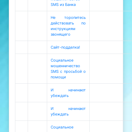
SMS из Банка
Не торопитесь
действовать по
инструкциям
звонящего
Сайт-подделка!
Социальное
мошенничество
SMS с просьбой о
помощи
И начинают
убеждать
И начинают
убеждать
Социальное