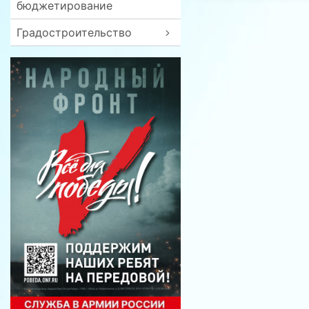
бюджетирование
Градостроительство