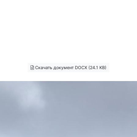
Скачать документ DOCX (24.1 KB)