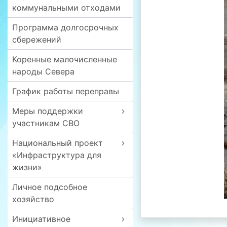
коммунальными отходами
Программа долгосрочных
сбережений
Коренные малочисленные
народы Севера
График работы переправы
Меры поддержки
участникам СВО
Национальный проект
«Инфраструктура для
жизни»
Личное подсобное
хозяйство
Инициативное