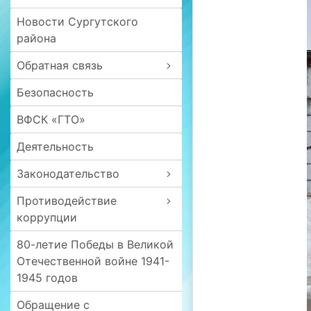
Новости Сургутского
района
Обратная связь
Безопасность
ВФСК «ГТО»
Деятельность
Законодательство
Противодействие
коррупции
80-летие Победы в Великой
Отечественной войне 1941-
1945 годов
Обращение с