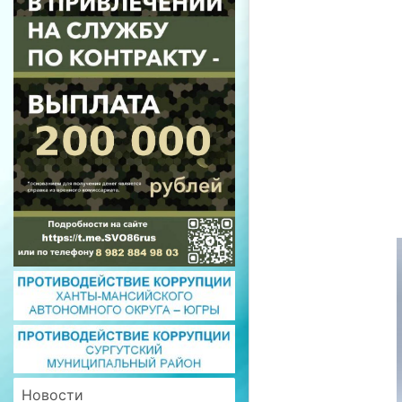
Новости