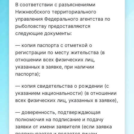
В соответствии с разъяснениями
Нижнеобского территориального
управления Федерального агентства по
рыболовству предоставляются
следующие документы:
— копия паспорта с отметкой о
регистрации по месту жительства (в
отношении всех физических лиц,
указанных в заявке, при наличии
паспорта);
— копия свидетельства о рождении (с
указанием национальности) (в отношении
всех физических лиц, указанных в заявке),
— доверенность, подтверждающая
полномочия на подписание и подачу
заявки от имени заявителя (если заявка
подписывается и подается лицом,