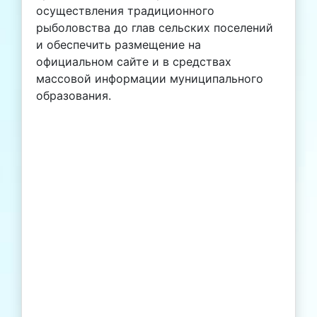
осуществления традиционного
рыболовства до глав сельских поселений
и обеспечить размещение на
официальном сайте и в средствах
массовой информации муниципального
образования.