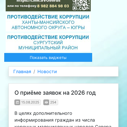
Показать виджеты
Главная
Новости
О приёме заявок на 2026 год
15.08.2025
254
В целях дополнительного
информирования граждан из числа
коренных малочисленных народов Севера