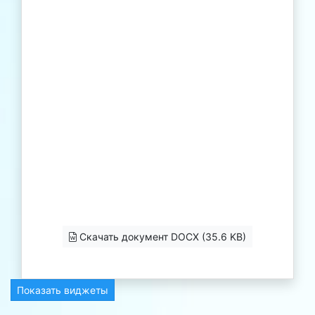
Скачать документ DOCX (35.6 KB)
Показать виджеты