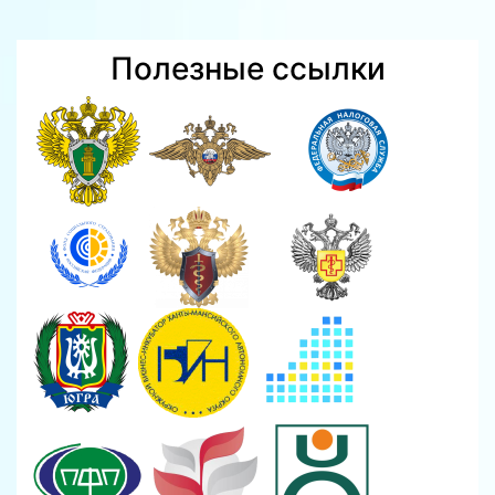
Полезные ссылки