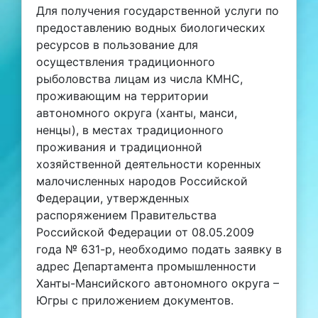
Для получения государственной услуги по
предоставлению водных биологических
ресурсов в пользование для
осуществления традиционного
рыболовства лицам из числа КМНС,
проживающим на территории
автономного округа (ханты, манси,
ненцы), в местах традиционного
проживания и традиционной
хозяйственной деятельности коренных
малочисленных народов Российской
Федерации, утвержденных
распоряжением Правительства
Российской Федерации от 08.05.2009
года № 631-р, необходимо подать заявку в
адрес Департамента промышленности
Ханты-Мансийского автономного округа –
Югры с приложением документов.