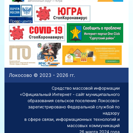
Локосово © 2023 - 2026 гг.
Средство массовой информации
«Официальный Интернет - сайт муниципального
образования сельское поселение Локосово»
зарегистрировано Федеральной службой по
надзору
в сфере связи, информационных технологий и
массовых коммуникаций
26 марта 2024 года