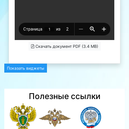
Скачать документ PDF (3.4 MB)
Показать виджеты
Полезные ссылки