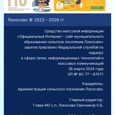
Локосово © 2023 - 2026 гг.
Средство массовой информации
«Официальный Интернет - сайт муниципального
образования сельское поселение Локосово»
зарегистрировано Федеральной службой по
надзору
в сфере связи, информационных технологий и
массовых коммуникаций
26 марта 2024 года
ЭЛ № ФС 77 – 87071
Учредитель:
Администрация сельского поселения Локосово.
Главный редактор:
Глава МО с.п. Локосово Свечников Н.Б.