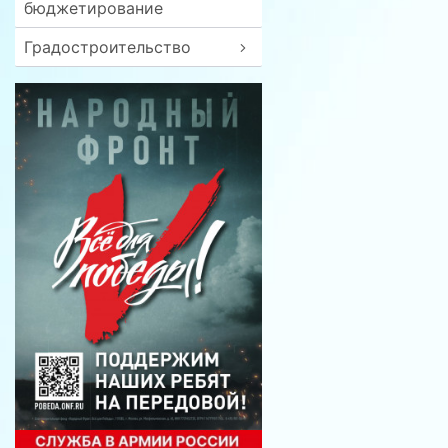
бюджетирование
Градостроительство