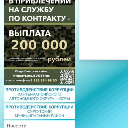
Новости