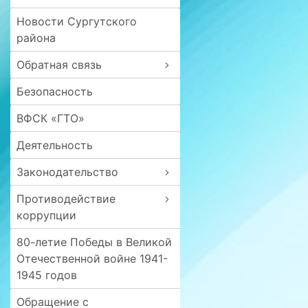
Новости Сургутского
района
Обратная связь
Безопасность
ВФСК «ГТО»
Деятельность
Законодательство
Противодействие
коррупции
80-летие Победы в Великой
Отечественной войне 1941-
1945 годов
Обращение с