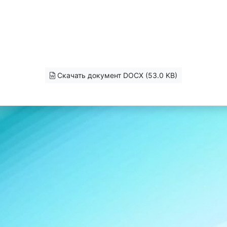
Скачать документ DOCX (53.0 KB)