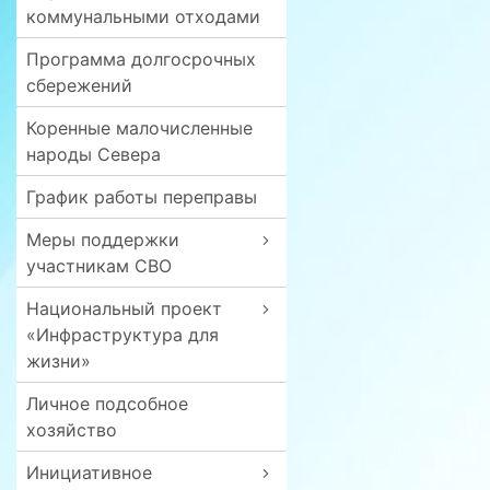
коммунальными отходами
Программа долгосрочных
сбережений
Коренные малочисленные
народы Севера
График работы переправы
Меры поддержки
участникам СВО
Национальный проект
«Инфраструктура для
жизни»
Личное подсобное
хозяйство
Инициативное