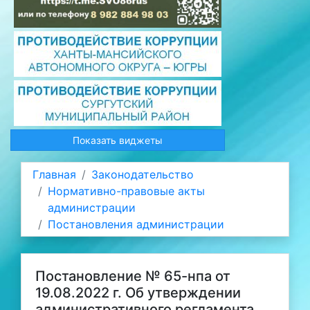
Показать виджеты
Главная
Законодательство
Нормативно-правовые акты
администрации
Постановления администрации
Постановление № 65-нпа от
19.08.2022 г. Об утверждении
административного регламента