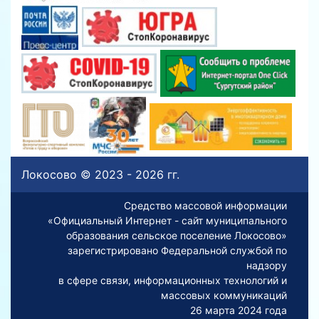
Локосово © 2023 - 2026 гг.
Средство массовой информации
«Официальный Интернет - сайт муниципального
образования сельское поселение Локосово»
зарегистрировано Федеральной службой по
надзору
в сфере связи, информационных технологий и
массовых коммуникаций
26 марта 2024 года