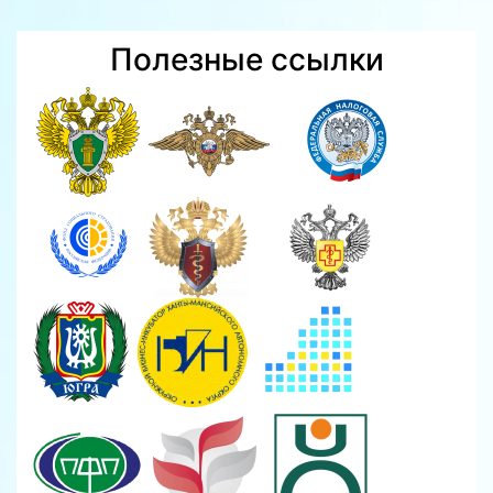
Полезные ссылки