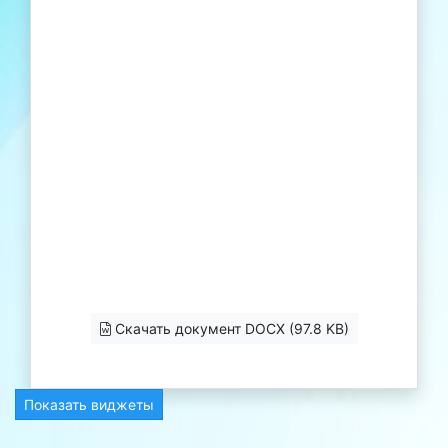
Скачать документ DOCX (97.8 KB)
Показать виджеты