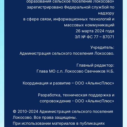
образования сельское поселение Локосово»
зарегистрировано Федеральной службой по
надзору
в сфере связи, информационных технологий и
массовых коммуникаций
26 марта 2024 года
ЭЛ № ФС 77 – 87071
Учредитель:
Администрация сельского поселения Локосово.
Главный редактор:
Глава МО с.п. Локосово Свечников Н.Б.
Координация и развитие – ООО «АльянсПлюс»
Разработка, техническая поддержка и
сопровождение - ООО «АльянсПлюс»
© 2010-2024 Администрация сельского поселения
Локосово. Все права защищены.
При использовании материалов в публикациях