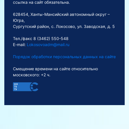
ссылка на сайт обязательна.
628454, Ханты-Мансийский автономный округ –
Югра,
Сургутский район, с. Локосово, ул. Заводская, д. 5
Тел./факс 8 (3462) 550-548
E-mail:
Lokosovoadm@mail.ru
Порядок обработки персональных данных на сайте
Смещение времени на сайте относительно
московского: +2 ч.