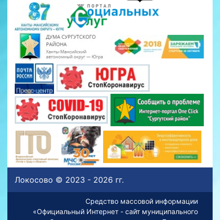
Локосово © 2023 - 2026 гг.
Средство массовой информации
«Официальный Интернет - сайт муниципального