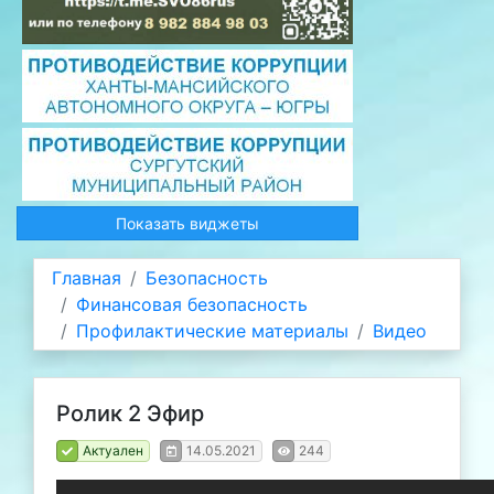
Показать виджеты
Главная
Безопасность
Финансовая безопасность
Профилактические материалы
Видео
Ролик 2 Эфир
Актуален
14.05.2021
244