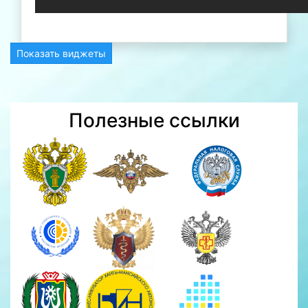
Показать виджеты
Полезные ссылки